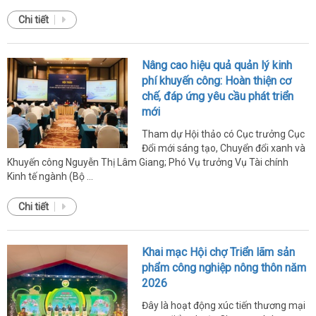
Chi tiết
Nâng cao hiệu quả quản lý kinh
phí khuyến công: Hoàn thiện cơ
chế, đáp ứng yêu cầu phát triển
mới
Tham dự Hội thảo có Cục trưởng Cục
Đổi mới sáng tạo, Chuyển đổi xanh và
Khuyến công Nguyễn Thị Lâm Giang; Phó Vụ trưởng Vụ Tài chính
Kinh tế ngành (Bộ ...
Chi tiết
Khai mạc Hội chợ Triển lãm sản
phẩm công nghiệp nông thôn năm
2026
Đây là hoạt động xúc tiến thương mại