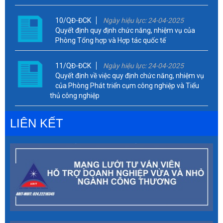
10/QĐ-ĐCK
Ngày hiệu lực: 24-04-2025
Quyết định quy định chức năng, nhiệm vụ của
Phòng Tổng hợp và Hợp tác quốc tế
11/QĐ-ĐCK
Ngày hiệu lực: 24-04-2025
Quyết định về việc quy định chức năng, nhiệm vụ
của Phòng Phát triển cụm công nghiệp và Tiểu
thủ công nghiệp
LIÊN KẾT