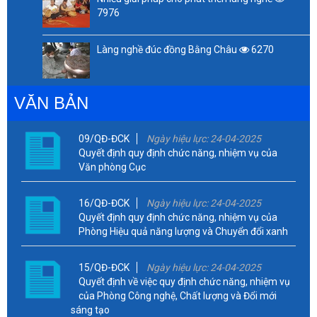
7976
Làng nghề đúc đồng Bằng Châu
6270
VĂN BẢN
09/QĐ-ĐCK
Ngày hiệu lực: 24-04-2025
Quyết định quy định chức năng, nhiệm vụ của
Văn phòng Cục
16/QĐ-ĐCK
Ngày hiệu lực: 24-04-2025
Quyết định quy định chức năng, nhiệm vụ của
Phòng Hiệu quả năng lượng và Chuyển đổi xanh
15/QĐ-ĐCK
Ngày hiệu lực: 24-04-2025
Quyết định về việc quy định chức năng, nhiệm vụ
của Phòng Công nghệ, Chất lượng và Đổi mới
sáng tạo