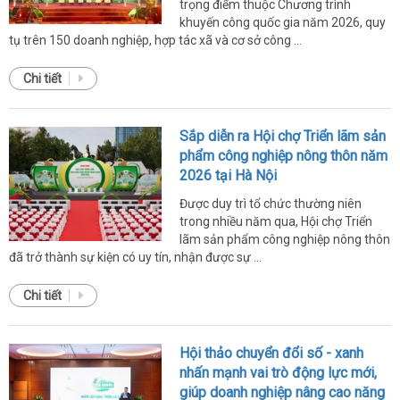
trọng điểm thuộc Chương trình
khuyến công quốc gia năm 2026, quy
tụ trên 150 doanh nghiệp, hợp tác xã và cơ sở công ...
Chi tiết
Sắp diễn ra Hội chợ Triển lãm sản
phẩm công nghiệp nông thôn năm
2026 tại Hà Nội
Được duy trì tổ chức thường niên
trong nhiều năm qua, Hội chợ Triển
lãm sản phẩm công nghiệp nông thôn
đã trở thành sự kiện có uy tín, nhận được sự ...
Chi tiết
Hội thảo chuyển đổi số - xanh
nhấn mạnh vai trò động lực mới,
giúp doanh nghiệp nâng cao năng