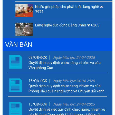
Nhiều giải pháp cho phát triển làng nghề
7974
Làng nghề đúc đồng Bằng Châu
6265
VĂN BẢN
09/QĐ-ĐCK
Ngày hiệu lực: 24-04-2025
Quyết định quy định chức năng, nhiệm vụ của
Văn phòng Cục
16/QĐ-ĐCK
Ngày hiệu lực: 24-04-2025
Quyết định quy định chức năng, nhiệm vụ của
Phòng Hiệu quả năng lượng và Chuyển đổi xanh
15/QĐ-ĐCK
Ngày hiệu lực: 24-04-2025
Quyết định về việc quy định chức năng, nhiệm vụ
của Phòng Công nghệ, Chất lượng và Đổi mới