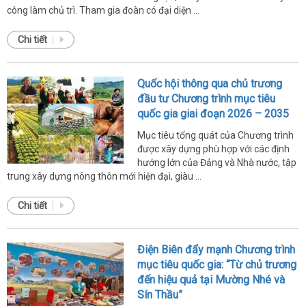
công làm chủ trì. Tham gia đoàn có đại diện ...
Chi tiết
Quốc hội thông qua chủ trương
đầu tư Chương trình mục tiêu
quốc gia giai đoạn 2026 – 2035
Mục tiêu tổng quát của Chương trình
được xây dựng phù hợp với các định
hướng lớn của Đảng và Nhà nước, tập
trung xây dựng nông thôn mới hiện đại, giàu ...
Chi tiết
Điện Biên đẩy mạnh Chương trình
mục tiêu quốc gia: “Từ chủ trương
đến hiệu quả tại Mường Nhé và
Sín Thầu”