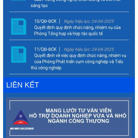
sáng tạo
10/QĐ-ĐCK
Ngày hiệu lực: 24-04-2025
Quyết định quy định chức năng, nhiệm vụ của
Phòng Tổng hợp và Hợp tác quốc tế
11/QĐ-ĐCK
Ngày hiệu lực: 24-04-2025
Quyết định về việc quy định chức năng, nhiệm vụ
của Phòng Phát triển cụm công nghiệp và Tiểu
thủ công nghiệp
LIÊN KẾT