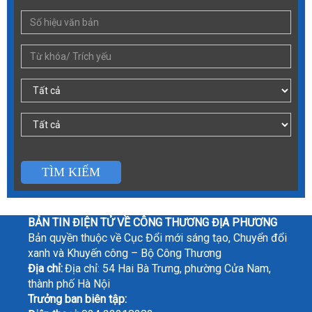
TÌM KIẾM
BẢN TIN ĐIỆN TỬ VỀ CÔNG THƯƠNG ĐỊA PHƯƠNG
Bản quyền thuộc về Cục Đổi mới sáng tạo, Chuyển đổi
xanh và Khuyến công – Bộ Công Thương
Địa chỉ:
Địa chỉ: 54 Hai Bà Trưng, phường Cửa Nam,
thành phố Hà Nội
Trưởng ban biên tập: