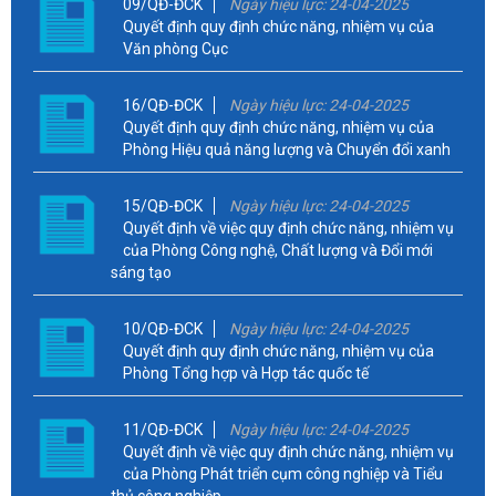
09/QĐ-ĐCK
Ngày hiệu lực: 24-04-2025
Quyết định quy định chức năng, nhiệm vụ của
Văn phòng Cục
16/QĐ-ĐCK
Ngày hiệu lực: 24-04-2025
Quyết định quy định chức năng, nhiệm vụ của
Phòng Hiệu quả năng lượng và Chuyển đổi xanh
15/QĐ-ĐCK
Ngày hiệu lực: 24-04-2025
Quyết định về việc quy định chức năng, nhiệm vụ
của Phòng Công nghệ, Chất lượng và Đổi mới
sáng tạo
10/QĐ-ĐCK
Ngày hiệu lực: 24-04-2025
Quyết định quy định chức năng, nhiệm vụ của
Phòng Tổng hợp và Hợp tác quốc tế
11/QĐ-ĐCK
Ngày hiệu lực: 24-04-2025
Quyết định về việc quy định chức năng, nhiệm vụ
của Phòng Phát triển cụm công nghiệp và Tiểu