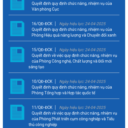
Quyết định quy định chức năng, nhiệm vụ của
Văn phòng Cục
16/QĐ-ĐCK
Ngày hiệu lực: 24-04-2025
Quyết định quy định chức năng, nhiệm vụ của
Phòng Hiệu quả năng lượng và Chuyển đổi xanh
15/QĐ-ĐCK
Ngày hiệu lực: 24-04-2025
Quyết định về việc quy định chức năng, nhiệm vụ
của Phòng Công nghệ, Chất lượng và Đổi mới
sáng tạo
10/QĐ-ĐCK
Ngày hiệu lực: 24-04-2025
Quyết định quy định chức năng, nhiệm vụ của
Phòng Tổng hợp và Hợp tác quốc tế
11/QĐ-ĐCK
Ngày hiệu lực: 24-04-2025
Quyết định về việc quy định chức năng, nhiệm vụ
của Phòng Phát triển cụm công nghiệp và Tiểu
thủ công nghiệp