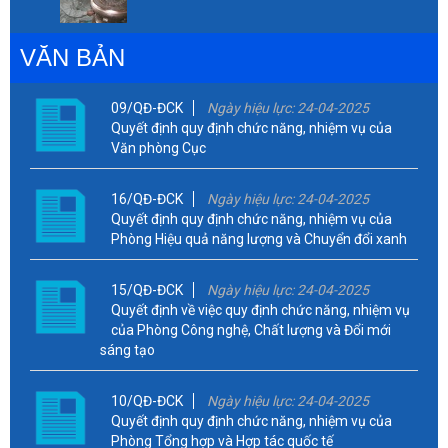
VĂN BẢN
09/QĐ-ĐCK
Ngày hiệu lực: 24-04-2025
Quyết định quy định chức năng, nhiệm vụ của
Văn phòng Cục
16/QĐ-ĐCK
Ngày hiệu lực: 24-04-2025
Quyết định quy định chức năng, nhiệm vụ của
Phòng Hiệu quả năng lượng và Chuyển đổi xanh
15/QĐ-ĐCK
Ngày hiệu lực: 24-04-2025
Quyết định về việc quy định chức năng, nhiệm vụ
của Phòng Công nghệ, Chất lượng và Đổi mới
sáng tạo
10/QĐ-ĐCK
Ngày hiệu lực: 24-04-2025
Quyết định quy định chức năng, nhiệm vụ của
Phòng Tổng hợp và Hợp tác quốc tế