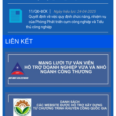
11/QĐ-ĐCK
Ngày hiệu lực: 24-04-2025
Quyết định về việc quy định chức năng, nhiệm vụ
của Phòng Phát triển cụm công nghiệp và Tiểu
thủ công nghiệp
LIÊN KẾT