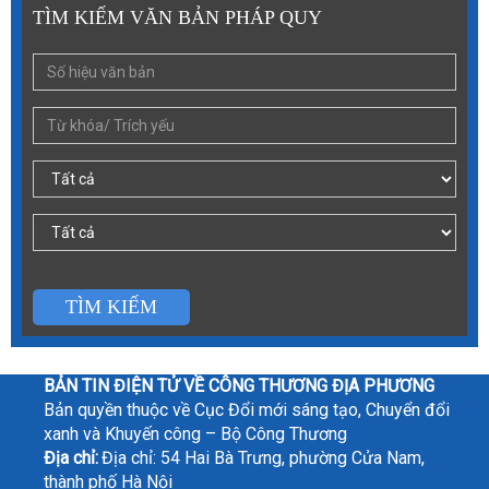
TÌM KIẾM VĂN BẢN PHÁP QUY
TÌM KIẾM
BẢN TIN ĐIỆN TỬ VỀ CÔNG THƯƠNG ĐỊA PHƯƠNG
Bản quyền thuộc về Cục Đổi mới sáng tạo, Chuyển đổi
xanh và Khuyến công – Bộ Công Thương
Địa chỉ:
Địa chỉ: 54 Hai Bà Trưng, phường Cửa Nam,
thành phố Hà Nội