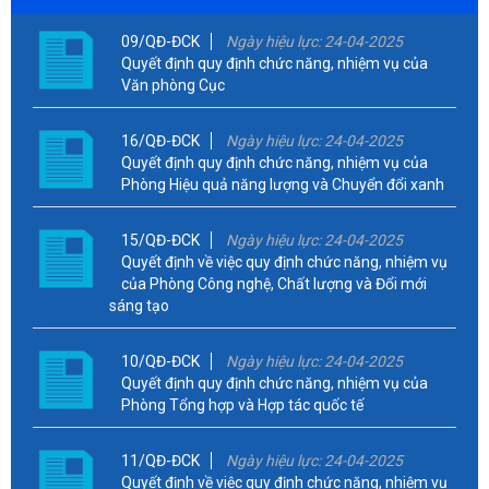
09/QĐ-ĐCK
Ngày hiệu lực: 24-04-2025
Quyết định quy định chức năng, nhiệm vụ của
Văn phòng Cục
16/QĐ-ĐCK
Ngày hiệu lực: 24-04-2025
Quyết định quy định chức năng, nhiệm vụ của
Phòng Hiệu quả năng lượng và Chuyển đổi xanh
15/QĐ-ĐCK
Ngày hiệu lực: 24-04-2025
Quyết định về việc quy định chức năng, nhiệm vụ
của Phòng Công nghệ, Chất lượng và Đổi mới
sáng tạo
10/QĐ-ĐCK
Ngày hiệu lực: 24-04-2025
Quyết định quy định chức năng, nhiệm vụ của
Phòng Tổng hợp và Hợp tác quốc tế
11/QĐ-ĐCK
Ngày hiệu lực: 24-04-2025
Quyết định về việc quy định chức năng, nhiệm vụ