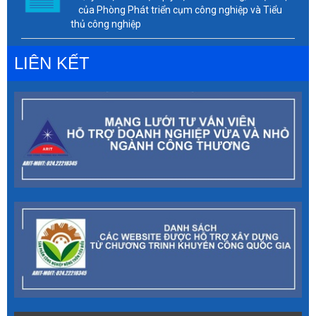
của Phòng Phát triển cụm công nghiệp và Tiểu
thủ công nghiệp
LIÊN KẾT