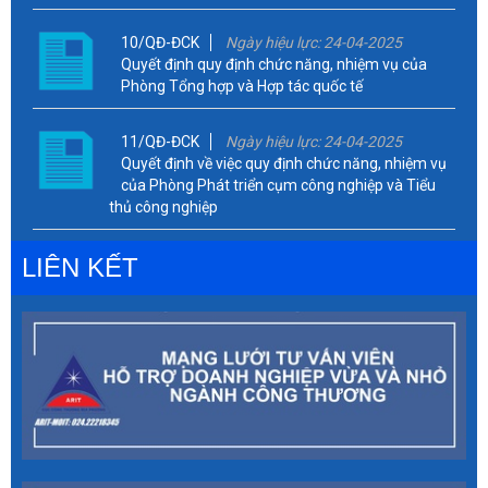
10/QĐ-ĐCK
Ngày hiệu lực: 24-04-2025
Quyết định quy định chức năng, nhiệm vụ của
Phòng Tổng hợp và Hợp tác quốc tế
11/QĐ-ĐCK
Ngày hiệu lực: 24-04-2025
Quyết định về việc quy định chức năng, nhiệm vụ
của Phòng Phát triển cụm công nghiệp và Tiểu
thủ công nghiệp
LIÊN KẾT