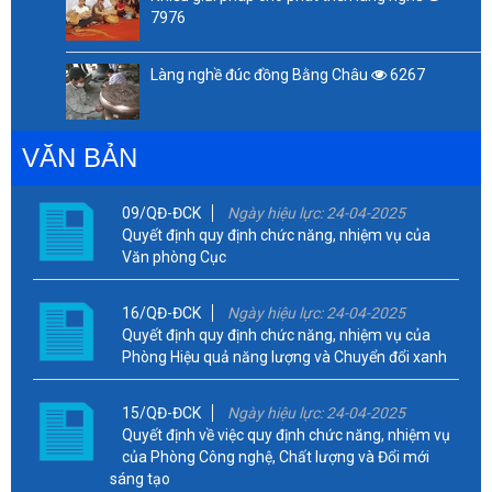
7976
Làng nghề đúc đồng Bằng Châu
6267
VĂN BẢN
09/QĐ-ĐCK
Ngày hiệu lực: 24-04-2025
Quyết định quy định chức năng, nhiệm vụ của
Văn phòng Cục
16/QĐ-ĐCK
Ngày hiệu lực: 24-04-2025
Quyết định quy định chức năng, nhiệm vụ của
Phòng Hiệu quả năng lượng và Chuyển đổi xanh
15/QĐ-ĐCK
Ngày hiệu lực: 24-04-2025
Quyết định về việc quy định chức năng, nhiệm vụ
của Phòng Công nghệ, Chất lượng và Đổi mới
sáng tạo