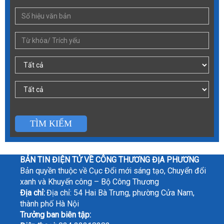
TÌM KIẾM
BẢN TIN ĐIỆN TỬ VỀ CÔNG THƯƠNG ĐỊA PHƯƠNG
Bản quyền thuộc về Cục Đổi mới sáng tạo, Chuyển đổi
xanh và Khuyến công – Bộ Công Thương
Địa chỉ:
Địa chỉ: 54 Hai Bà Trưng, phường Cửa Nam,
thành phố Hà Nội
Trưởng ban biên tập: