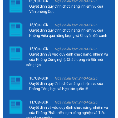
09/QĐ-ĐCK
Ngày hiệu lực: 24-04-2025
Quyết định quy định chức năng, nhiệm vụ của
Văn phòng Cục
16/QĐ-ĐCK
Ngày hiệu lực: 24-04-2025
Quyết định quy định chức năng, nhiệm vụ của
Phòng Hiệu quả năng lượng và Chuyển đổi xanh
15/QĐ-ĐCK
Ngày hiệu lực: 24-04-2025
Quyết định về việc quy định chức năng, nhiệm vụ
của Phòng Công nghệ, Chất lượng và Đổi mới
sáng tạo
10/QĐ-ĐCK
Ngày hiệu lực: 24-04-2025
Quyết định quy định chức năng, nhiệm vụ của
Phòng Tổng hợp và Hợp tác quốc tế
11/QĐ-ĐCK
Ngày hiệu lực: 24-04-2025
Quyết định về việc quy định chức năng, nhiệm vụ
của Phòng Phát triển cụm công nghiệp và Tiểu